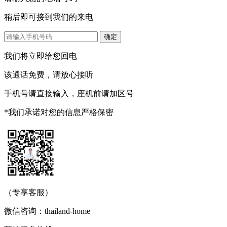
稍后即可接到我们的来电
我们将立即给您回电
该通话免费，请放心接听
手机号请直接输入，座机前请加区号
*我们承诺对您的信息严格保密
（专享客服）
微信咨询：thailand-home