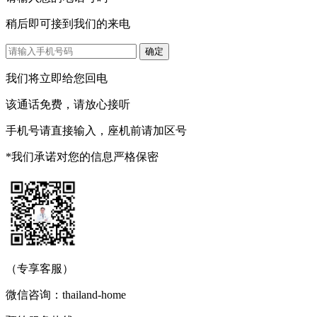
稍后即可接到我们的来电
我们将立即给您回电
该通话免费，请放心接听
手机号请直接输入，座机前请加区号
*我们承诺对您的信息严格保密
（专享客服）
微信咨询：thailand-home