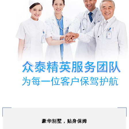
豪华别墅，贴身保姆