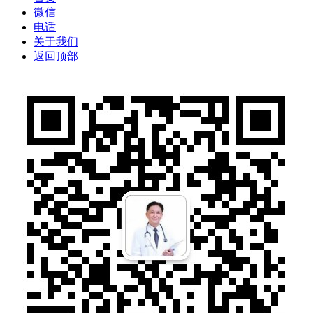
微信
电话
关于我们
返回顶部