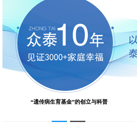
“遗传病生育基金”的创立与科普