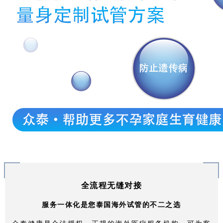
全流程无缝对接
服务一体化是您泰国海外试管的不二之选