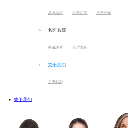
常见问题
试管知识
医学知识
名医名院
权威医生
合作医院
关于我们
关于我们
关于我们