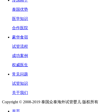
冷冻精子
泰国优势
医学知识
合作医院
豪华食宿
试管流程
成功案例
权威医生
常见问题
试管知识
关于我们
Copyright © 2008-2019 泰国众泰海外试管婴儿 版权所有
首页