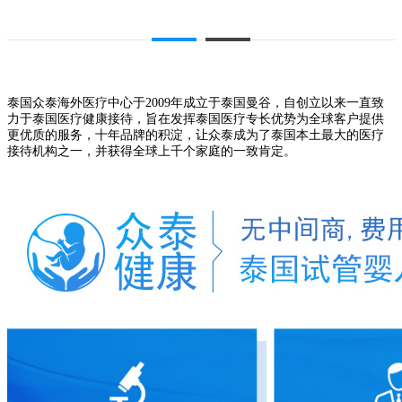
泰国众泰海外医疗中心
于
20
09
年成立于泰国曼谷
，
自创立以来一直致
力于泰国医疗健康接待，旨在发挥泰国医疗专长优势为全球客户提供
更优质的服务，十年品牌的积淀，让众泰成为了泰国本土最大的医疗
接待机构之一，并获得全球上千个家庭的一致肯定。