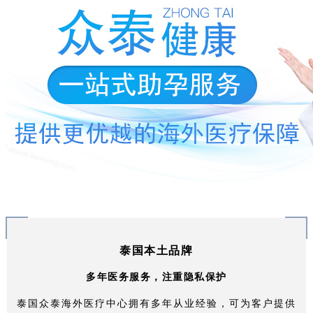
泰国本土品牌
多年医务服务，注重隐私保护
泰国众泰海外医疗中心拥有多年从业经验，可为客户提供