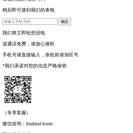
稍后即可接到我们的来电
我们将立即给您回电
该通话免费，请放心接听
手机号请直接输入，座机前请加区号
*我们承诺对您的信息严格保密
（专享客服）
微信咨询：thailand-home