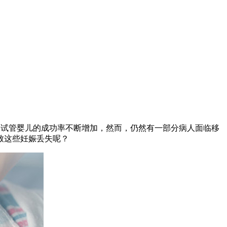
,试管婴儿的成功率不断增加，然而，仍然有一部分病人面临移
致这些妊娠丢失呢？