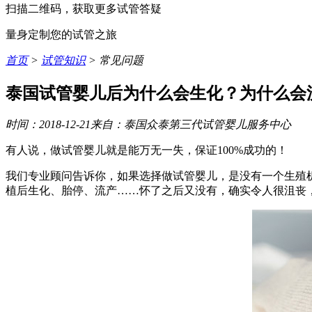
扫描二维码，获取更多试管答疑
量身定制您的试管之旅
首页
>
试管知识
> 常见问题
泰国试管婴儿后为什么会生化？为什么会
时间：2018-12-21
来自：泰国众泰第三代试管婴儿服务中心
有人说，做试管婴儿就是能万无一失，保证100%成功的！
我们专业顾问告诉你，如果选择做试管婴儿，是没有一个生殖机
植后生化、胎停、流产……怀了之后又没有，确实令人很沮丧