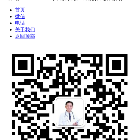
首页
微信
电话
关于我们
返回顶部