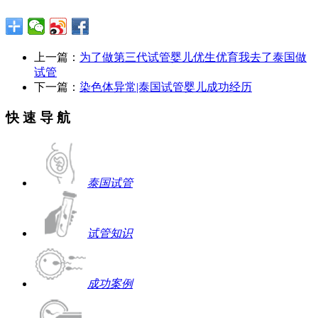
上一篇：
为了做第三代试管婴儿优生优育我去了泰国做
试管
下一篇：
染色体异常|泰国试管婴儿成功经历
快 速 导 航
泰国试管
试管知识
成功案例