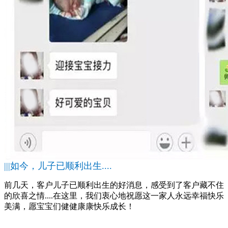
|||如今，儿子已顺利出生....
前几天，客户儿子已顺利出生的好消息，感受到了客户藏不住
的欣喜之情....在这里，我们衷心地祝愿这一家人永远幸福快乐
美满，愿宝宝们健健康康快乐成长！