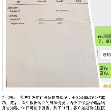
7月29日，客户出发前往医院抽血验孕，HCG值66.35验孕成
功。随后，医生根据客户的身体情况，给予了保胎保健品物，
并告知客户31日可前来复查。到了31日，客户如期前往医院，