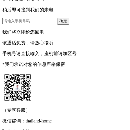
稍后即可接到我们的来电
我们将立即给您回电
该通话免费，请放心接听
手机号请直接输入，座机前请加区号
*我们承诺对您的信息严格保密
（专享客服）
微信咨询：thailand-home