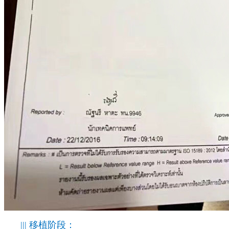
||| 移植阶段：