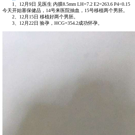
1、12月9日 见医生 内膜8.5mm LH=7.2 E2=263.6 P4<0.15
今天开始塞保健品，14号来医院抽血，15号移植两个男胚。
2、12月15日 移植好两个男胚。
3、12月22日 验孕，HCG=354.2成功怀孕。