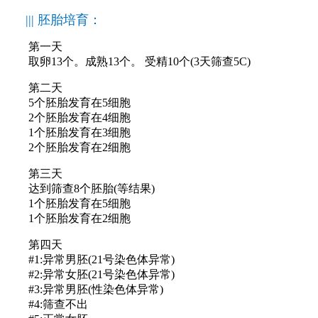
||| 胚胎培育：
第一天
取卵13个。成熟13个。 受精10个(3天筛查5C)
第二天
5个胚胎发育在5细胞
2个胚胎发育在4细胞
1个胚胎发育在3细胞
2个胚胎发育在2细胞
第三天
达到筛查8个胚胎(等结果)
1个胚胎发育在5细胞
1个胚胎发育在2细胞
第四天
#1:异常男胚(21号染色体异常)
#2:异常女胚(21号染色体异常)
#3:异常男胚(性染色体异常)
#4:筛查不出