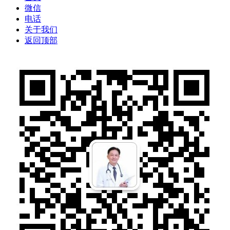
微信
电话
关于我们
返回顶部