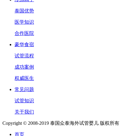
泰国优势
医学知识
合作医院
豪华食宿
试管流程
成功案例
权威医生
常见问题
试管知识
关于我们
Copyright © 2008-2019 泰国众泰海外试管婴儿 版权所有
首页