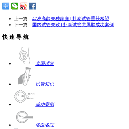
上一篇：
47岁高龄失独家庭 | 赴泰试管重获希望
下一篇：
国内试管失败 | 赴泰试管龙凤胎成功案例
快 速 导 航
泰国试管
试管知识
成功案例
名医名院