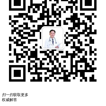
扫一扫
获取更多
权威解答