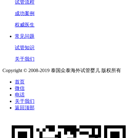
试管流程
成功案例
权威医生
常见问题
试管知识
关于我们
Copyright © 2008-2019 泰国众泰海外试管婴儿 版权所有
首页
微信
电话
关于我们
返回顶部