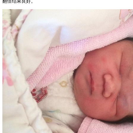
翻倍结果良好。