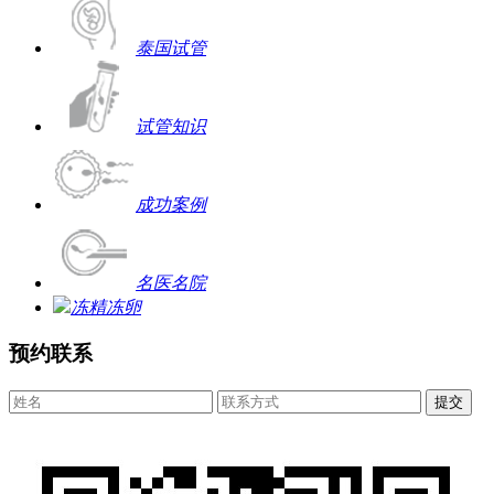
泰国试管
试管知识
成功案例
名医名院
冻精冻卵
预约联系