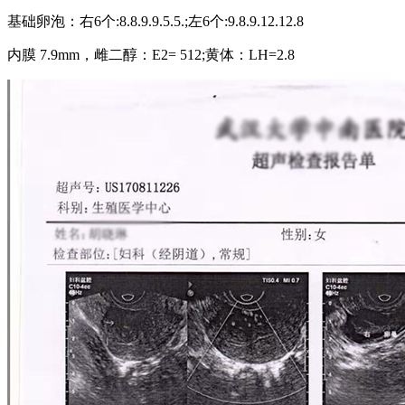
基础卵泡：右6个:8.8.9.9.5.5.;左6个:9.8.9.12.12.8
内膜 7.9mm，雌二醇：E2= 512;黄体：LH=2.8