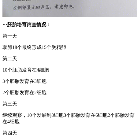
···胚胎培育筛查情况：
第一天
取卵18个最终形成15个受精卵
第二天
10个胚脂发育在4细胞
3个胚胎发育在3细胞
2个胚胎发育在2细胞
第三天
继续观察，10个发展到8细胞3个胚胎发育在6细胞2个胚胎发育
在4细胞
第四天