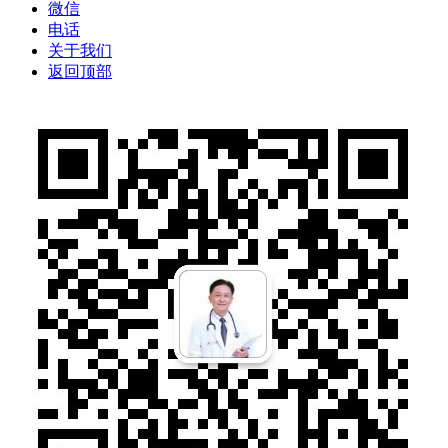
微信
电话
关于我们
返回顶部