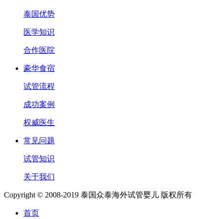
泰国优势
医学知识
合作医院
豪华食宿
试管流程
成功案例
权威医生
常见问题
试管知识
关于我们
Copyright © 2008-2019 泰国众泰海外试管婴儿 版权所有
首页