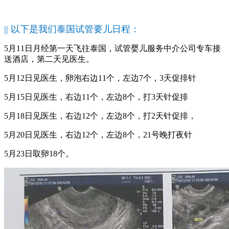
|| 以下是我们泰国试管要儿日程：
5月11日月经第一天飞往泰国，试管婴儿服务中介公司专车接
送酒店，第二天见医生。
5月12日见医生，卵泡右边11个，左边7个，3天促排针
5月15日见医生，右边11个，左边8个，打3天针促排
5月18日见医生，右边12个，左边8个，打2天针促排，
5月20日见医生，右边12个，左边8个，21号晚打夜针
5月23日取卵18个。