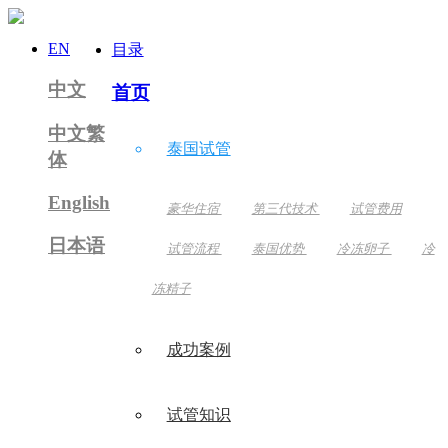
EN
目录
中文
首页
中文繁
泰国试管
体
English
豪华住宿
第三代技术
试管费用
日本语
试管流程
泰国优势
冷冻卵子
冷
冻精子
成功案例
试管知识