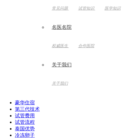
常见问题
试管知识
医学知识
名医名院
权威医生
合作医院
关于我们
关于我们
豪华住宿
第三代技术
试管费用
试管流程
泰国优势
冷冻卵子