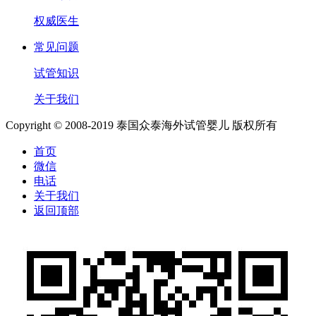
权威医生
常见问题
试管知识
关于我们
Copyright © 2008-2019 泰国众泰海外试管婴儿 版权所有
首页
微信
电话
关于我们
返回顶部