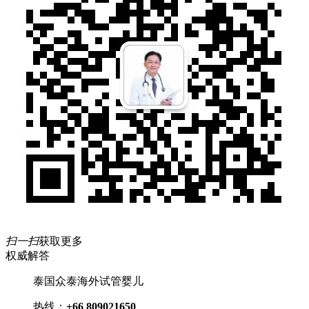
扫一扫
获取更多
权威解答
泰国众泰海外试管婴儿
热线：
+66 809021650