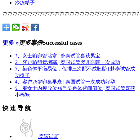
冷冻精子
7777777777777777777777777777777777777777777777777777777
更多 »
更多案例
Successful cases
1、
女士输卵管堵塞 | 赴泰试管喜获男宝
2、
客户输卵管堵塞 | 泰国试管婴儿医院一次成功
3、
染色体平衡易位，促排三次配不成胚胎 | 赴泰试管成
功得子
4、
客户26岁卵巢早衰 | 泰国试管一次成功好孕
5、
秦女士内膜异位+9号染色体臂间倒位 | 泰国试管喜获
小棉袄
快 速 导 航
泰国试管