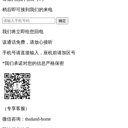
稍后即可接到我们的来电
我们将立即给您回电
该通话免费，请放心接听
手机号请直接输入，座机前请加区号
*我们承诺对您的信息严格保密
（专享客服）
微信咨询：thailand-home