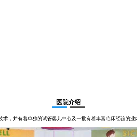
医院介绍
儿技术，并有着单独的试管婴儿中心及一批有着丰富临床经验的