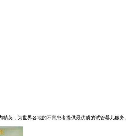
业内精英，为世界各地的不育患者提供最优质的试管婴儿服务。