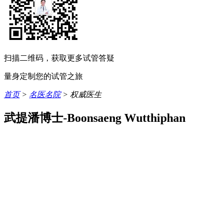
扫描二维码，获取更多试管答疑
量身定制您的试管之旅
首页
>
名医名院
> 权威医生
武提潘博士-​Boonsaeng Wutthiphan