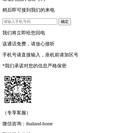
稍后即可接到我们的来电
我们将立即给您回电
该通话免费，请放心接听
手机号请直接输入，座机前请加区号
*我们承诺对您的信息严格保密
（专享客服）
微信咨询：thailand-home