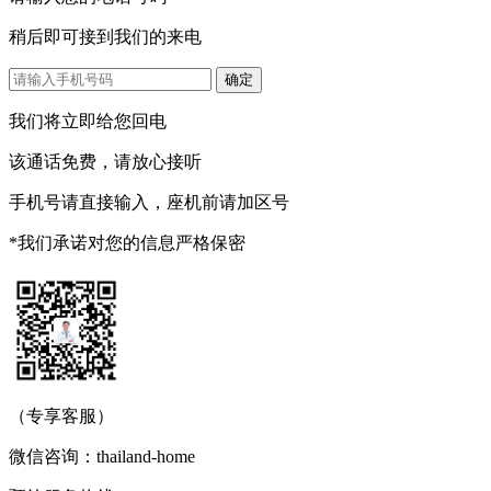
稍后即可接到我们的来电
我们将立即给您回电
该通话免费，请放心接听
手机号请直接输入，座机前请加区号
*我们承诺对您的信息严格保密
（专享客服）
微信咨询：thailand-home