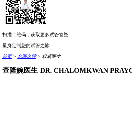
扫描二维码，获取更多试管答疑
量身定制您的试管之旅
首页
>
名医名院
> 权威医生
查隆婉医生-DR. CHALOMKWAN PRAY