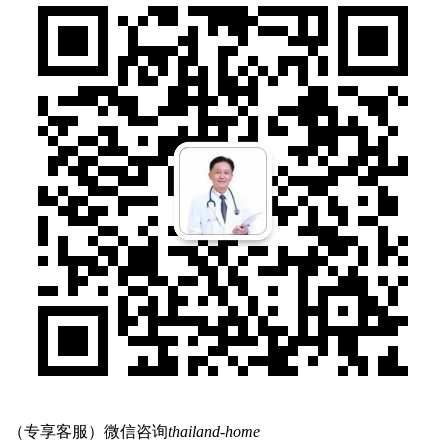
（专享客服）微信咨询
thailand-home