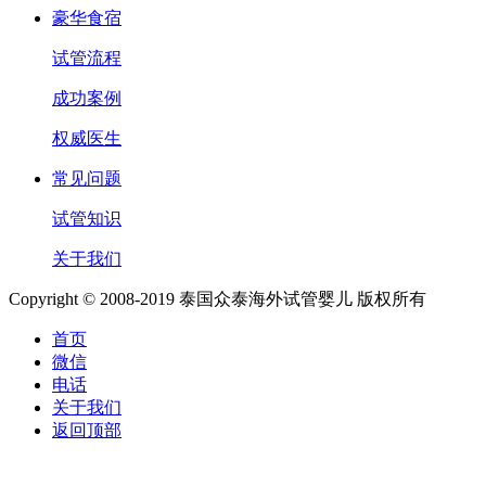
豪华食宿
试管流程
成功案例
权威医生
常见问题
试管知识
关于我们
Copyright © 2008-2019 泰国众泰海外试管婴儿 版权所有
首页
微信
电话
关于我们
返回顶部