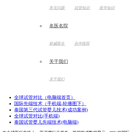
常见问题
试管知识
医学知识
名医名院
权威医生
合作医院
关于我们
关于我们
全球试管对比（电脑端首页）
国际先端技术（手机端-轮播图下）
泰国第三代试管婴儿技术(成功案例)
全球试管对比(手机端)
泰国试管婴儿先端技术(电脑端)